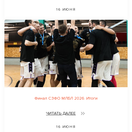
16 ИЮНЯ
Финал СЗФО МЛБЛ 2026. Итоги
ЧИТАТЬ ДАЛЕЕ
16 ИЮНЯ