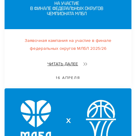
Заявочная кампания на участие в финале
федеральных округов МЛБЛ 2025/26
ЧИТАТЬ ДАЛЕЕ
16 АПРЕЛЯ