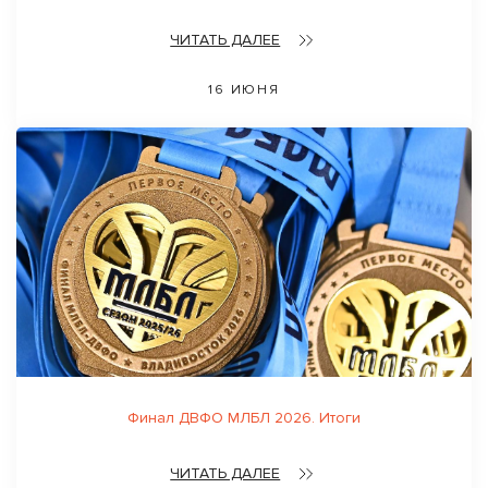
ЧИТАТЬ ДАЛЕЕ
16 ИЮНЯ
Финал ДВФО МЛБЛ 2026. Итоги
ЧИТАТЬ ДАЛЕЕ