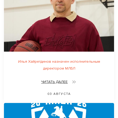
Илья Хайретдинов назначен исполнительным
директором МЛБЛ
ЧИТАТЬ ДАЛЕЕ
03 АВГУСТА