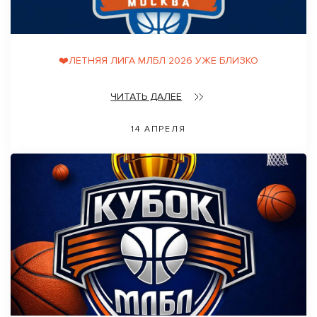
❤️ЛЕТНЯЯ ЛИГА МЛБЛ 2026 УЖЕ БЛИЗКО
ЧИТАТЬ ДАЛЕЕ
14 АПРЕЛЯ