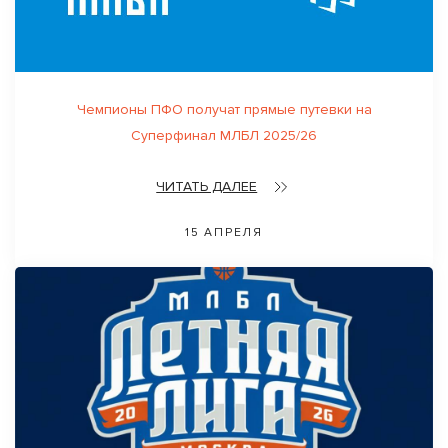
Чемпионы ПФО получат прямые путевки на
Суперфинал МЛБЛ 2025/26
ЧИТАТЬ ДАЛЕЕ
15 АПРЕЛЯ