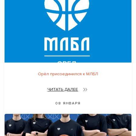
Орёл присоединился к МЛБЛ
ЧИТАТЬ ДАЛЕЕ
08 ЯНВАРЯ