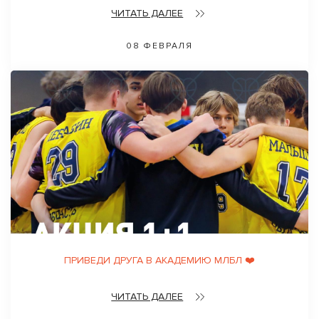
ЧИТАТЬ ДАЛЕЕ
08 ФЕВРАЛЯ
ПРИВЕДИ ДРУГА В АКАДЕМИЮ МЛБЛ ❤️
ЧИТАТЬ ДАЛЕЕ