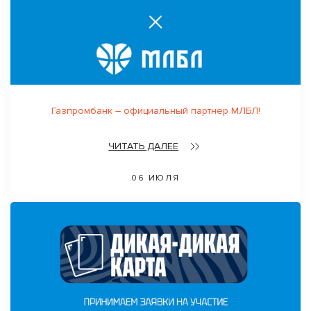
Газпромбанк – официальный партнер МЛБЛ!
ЧИТАТЬ ДАЛЕЕ
06 ИЮЛЯ