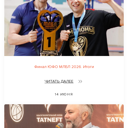
Финал ЮФО МЛБЛ 2026. Итоги
ЧИТАТЬ ДАЛЕЕ
14 ИЮНЯ