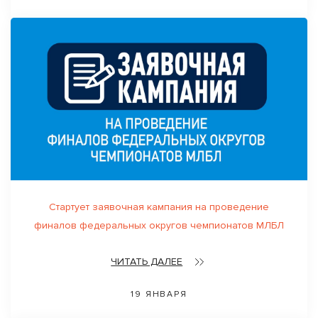
Стартует заявочная кампания на проведение
финалов федеральных округов чемпионатов МЛБЛ
ЧИТАТЬ ДАЛЕЕ
19 ЯНВАРЯ