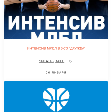
ИНТЕНСИВ МЛБЛ В УСЗ "ДРУЖБА"
ЧИТАТЬ ДАЛЕЕ
06 ЯНВАРЯ