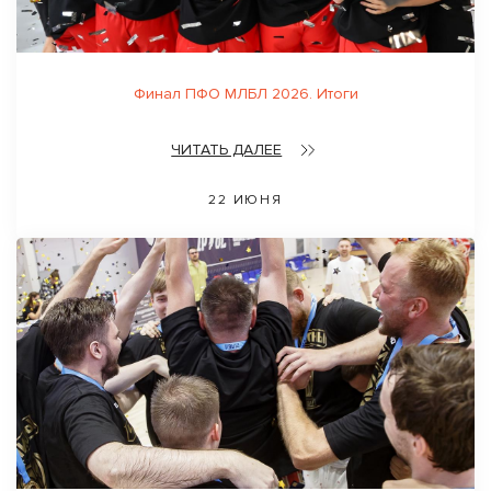
Финал ПФО МЛБЛ 2026. Итоги
ЧИТАТЬ ДАЛЕЕ
22 ИЮНЯ