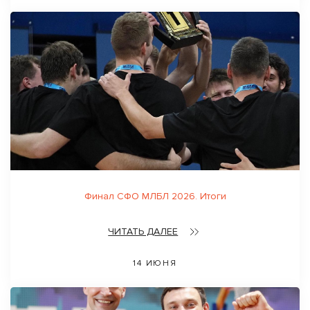
Финал СФО МЛБЛ 2026. Итоги
ЧИТАТЬ ДАЛЕЕ
14 ИЮНЯ