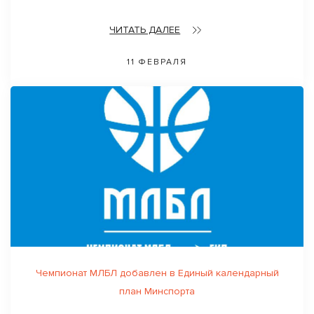
ЧИТАТЬ ДАЛЕЕ
11 ФЕВРАЛЯ
Чемпионат МЛБЛ добавлен в Единый календарный
план Минспорта