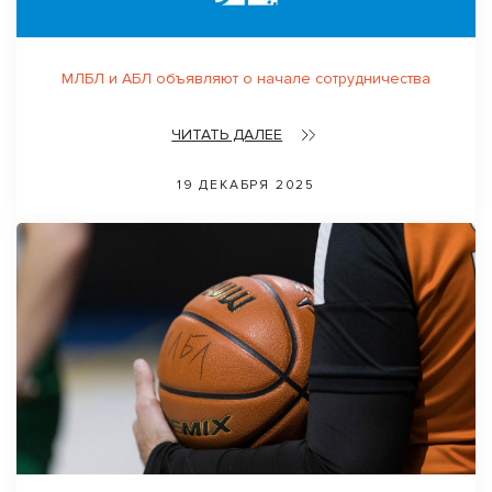
МЛБЛ и АБЛ объявляют о начале сотрудничества
ЧИТАТЬ ДАЛЕЕ
19 ДЕКАБРЯ 2025