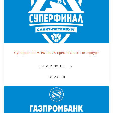
Суперфинал МЛБЛ 2026 примет Санкт-Петербург!
ЧИТАТЬ ДАЛЕЕ
06 ИЮЛЯ