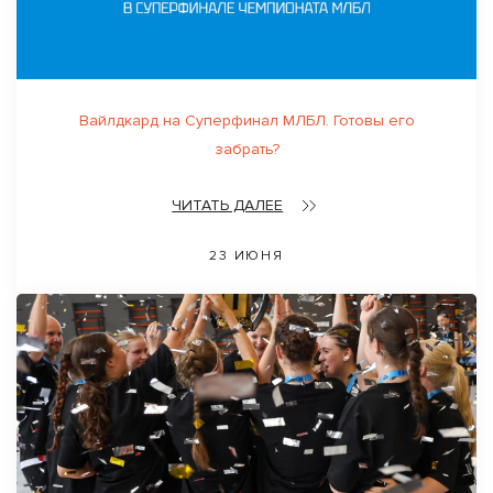
Вайлдкард на Суперфинал МЛБЛ. Готовы его
забрать?
ЧИТАТЬ ДАЛЕЕ
23 ИЮНЯ