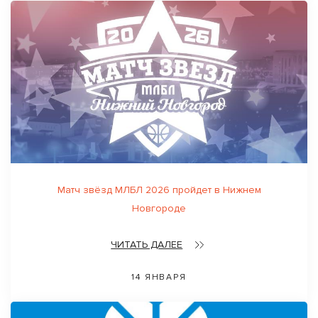
Матч звёзд МЛБЛ 2026 пройдет в Нижнем
Новгороде
ЧИТАТЬ ДАЛЕЕ
14 ЯНВАРЯ