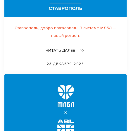
Ставрополь, добро пожаловать! В системе МЛБЛ —
новый регион.
ЧИТАТЬ ДАЛЕЕ
23 ДЕКАБРЯ 2025