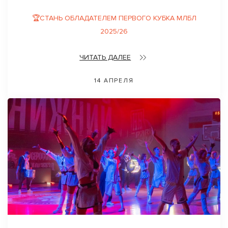
🏆СТАНЬ ОБЛАДАТЕЛЕМ ПЕРВОГО КУБКА МЛБЛ
2025/26
ЧИТАТЬ ДАЛЕЕ
14 АПРЕЛЯ