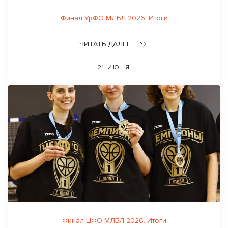
Финал УрФО МЛБЛ 2026. Итоги
ЧИТАТЬ ДАЛЕЕ
21 ИЮНЯ
Финал ЦФО МЛБЛ 2026. Итоги