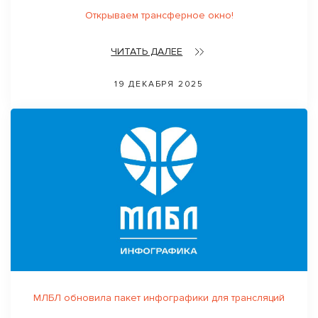
Открываем трансферное окно!
ЧИТАТЬ ДАЛЕЕ
19 ДЕКАБРЯ 2025
МЛБЛ обновила пакет инфографики для трансляций