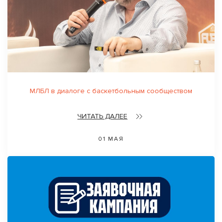
МЛБЛ в диалоге с баскетбольным сообществом
ЧИТАТЬ ДАЛЕЕ
01 МАЯ