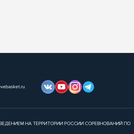
ovebasket.ru
ВЕДЕНИЕМ НА ТЕРРИТОРИИ РОССИИ СОРЕВНОВАНИЙ ПО