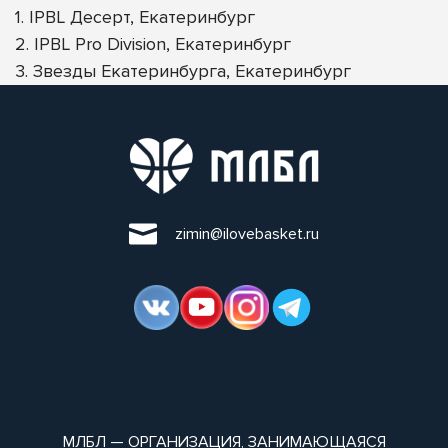
1. IPBL Десерт, Екатеринбург
2. IPBL Pro Division, Екатеринбург
3. Звезды Екатеринбурга, Екатеринбург
zimin@ilovebasket.ru
МЛБЛ — ОРГАНИЗАЦИЯ, ЗАНИМАЮЩАЯСЯ